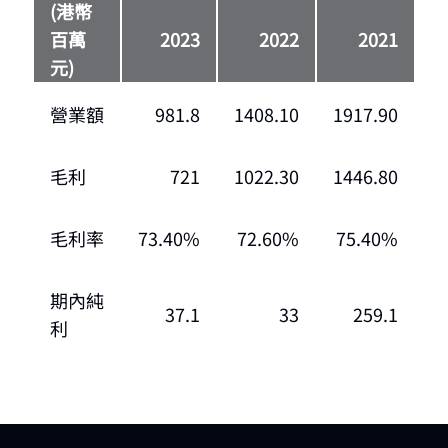
(港幣
百萬
2023
2022
2021
元)
營業額
981.8
1408.10
1917.90
毛利
721
1022.30
1446.80
毛利率
73.40%
72.60%
75.40%
期內純
37.1
33
259.1
利