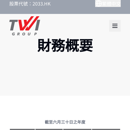
股票代號：2033.HK
繁體中文
財務概要
截至六月三十日之年度